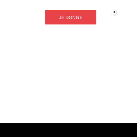
JE DONNE