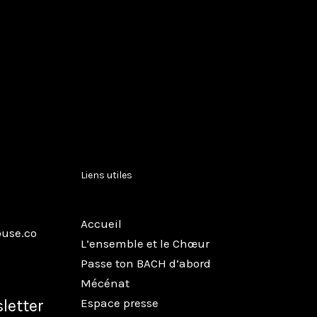
Liens utiles
Accueil
use.co
L’ensemble et le Chœur
Passe ton BACH d’abord
Mécénat
Espace presse
sletter