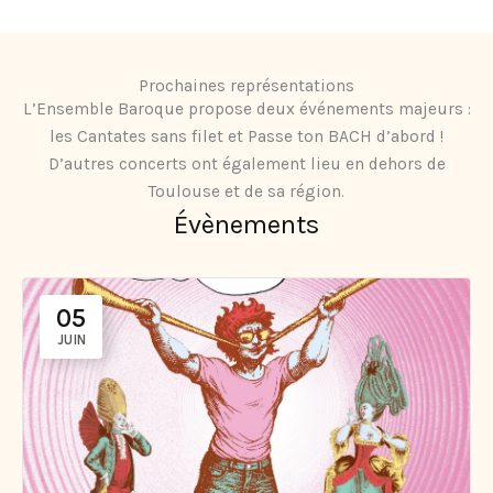
Prochaines représentations
L’Ensemble Baroque propose deux événements majeurs :
les Cantates sans filet et Passe ton BACH d’abord !
D’autres concerts ont également lieu en dehors de
Toulouse et de sa région.
Évènements
05
JUIN