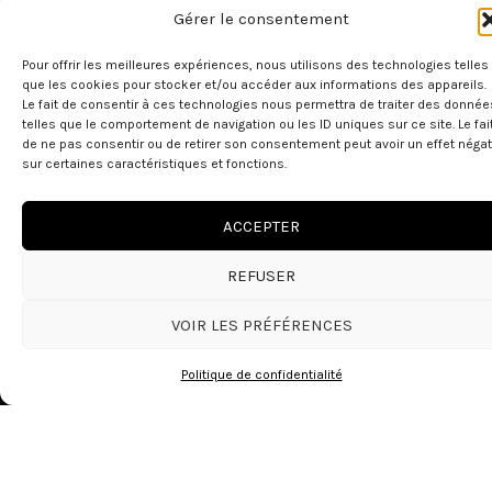
Gérer le consentement
Pour offrir les meilleures expériences, nous utilisons des technologies telles
que les cookies pour stocker et/ou accéder aux informations des appareils.
Le fait de consentir à ces technologies nous permettra de traiter des donnée
telles que le comportement de navigation ou les ID uniques sur ce site. Le fai
de ne pas consentir ou de retirer son consentement peut avoir un effet négat
sur certaines caractéristiques et fonctions.
ACCEPTER
REFUSER
VOIR LES PRÉFÉRENCES
Politique de confidentialité