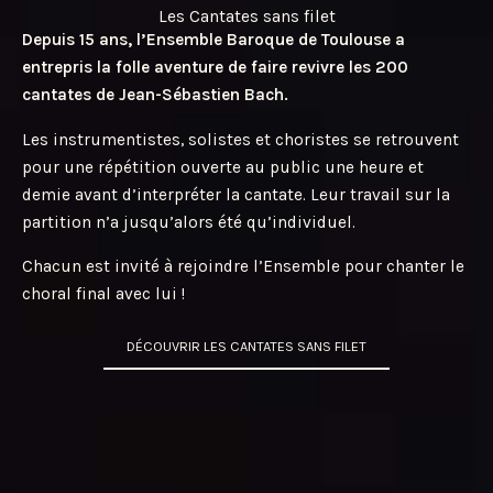
Les Cantates sans filet
Depuis 15 ans, l’Ensemble Baroque de Toulouse a
entrepris la folle aventure de faire revivre les 200
cantates de Jean-Sébastien Bach.
Les instrumentistes, solistes et choristes se retrouvent
pour une répétition ouverte au public une heure et
demie avant d’interpréter la cantate. Leur travail sur la
partition n’a jusqu’alors été qu’individuel.
Chacun est invité à rejoindre l’Ensemble pour chanter le
choral final avec lui !
DÉCOUVRIR LES CANTATES SANS FILET