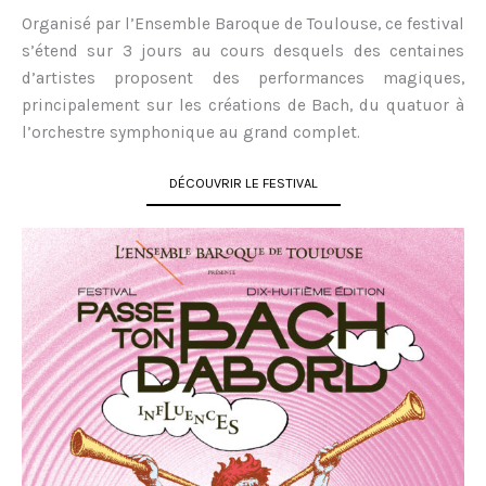
Organisé par l’Ensemble Baroque de Toulouse, ce festival
s’étend sur 3 jours au cours desquels des centaines
d’artistes proposent des performances magiques,
principalement sur les créations de Bach, du quatuor à
l’orchestre symphonique au grand complet.
DÉCOUVRIR LE FESTIVAL