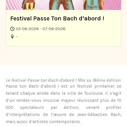
Festival Passe Ton Bach d’abord !
05-06-2026 - 07-06-2026
-
Le festival Passe ton
Bach
d'abord ! fête sa 18ème édition
Passe ton Bach d’abord ! est un festival printanier se
tenant chaque année dans la ville de Toulouse. Il s’agit
d’un rendez-vous musical majeur réunissant plus de 10
000 spectateurs par édition, venant profiter
d’interprétations de l’œuvre de Jean-Sébastien Bach,
mais aussi d’artistes contemporains.