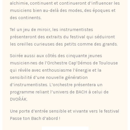
alchimie, continuent et continueront d’influencer les
musiciens bien au-delà des modes, des époques et
des continents.
Tel un jeu de miroir, les instrumentistes
présenteront des extraits du festival qui séduiront
les oreilles curieuses des petits comme des grands.
Soirée aussi aux côtés des cinquante jeunes
musicien·nes de l’Orchestre Cap’Démos de Toulouse
qui révèle avec enthousiasme l’énergie et la
sensibilité d’une nouvelle génération
d’instrumentistes. L’orchestre présentera un
programme reliant l’univers de BACH à celui de
DVOŘÁK.
Une porte d’entrée sensible et vivante vers le festival
Passe ton Bach d’abord !