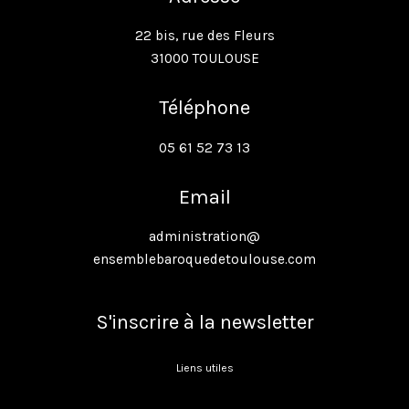
22 bis, rue des Fleurs
31000 TOULOUSE
Téléphone
05 61 52 73 13
Email
administration@
ensemblebaroquedetoulouse.com
S'inscrire à la newsletter
Liens utiles