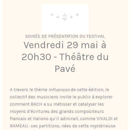
SOIRÉE DE PRÉSENTATION DU FESTIVAL
Vendredi 29 mai à
20h30 - Théâtre du
Pavé
A travers le thème
Influences
de cette édition, le
collectif des musiciens invite le public à explorer
comment BACH a su métisser et catalyser les
moyens d’écritures des grands compositeurs
francais et italiens qu’il admirait, comme VIVALDI et
RAMEAU : ces partitions, nées de cette mystérieuse