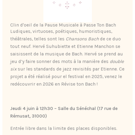
Clin d'oeil de la Pause Musicale à Passe Ton Bach
Ludiques, virtuoses, poétiques, humoristiques,
théâtrales, telles sont les
Chansons Bach
de ce duo
tout neuf. Hervé Suhubiette et Etienne Manchon se
saisissent de la musique de Bach. Hervé se prend au
jeu d’y faire sonner des mots à la manière des
double
six
sur les standards de jazz revisités par Etienne. Ce
projet a été réalisé pour el festival en 2025, venez le
redécouvrir en 2026 en Révise ton Bach !
Jeudi 4 juin à 12h30 – Salle du Sénéchal (17 rue de
Rémusat, 31000)
Entrée libre dans la limite des places disponibles.