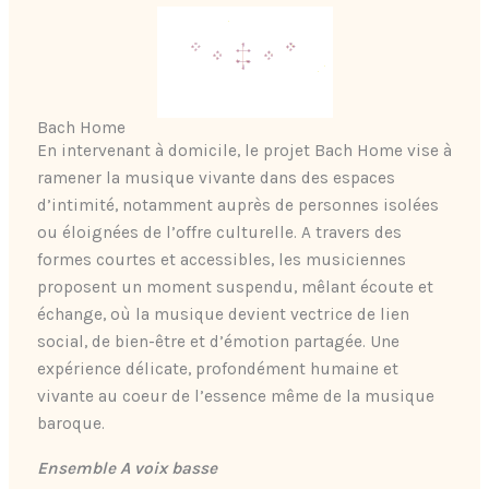
Bach Home
En intervenant à domicile, le projet Bach Home vise à
ramener la musique vivante dans des espaces
d’intimité, notamment auprès de personnes isolées
ou éloignées de l’offre culturelle. A travers des
formes courtes et accessibles, les musiciennes
proposent un moment suspendu, mêlant écoute et
échange, où la musique devient vectrice de lien
social, de bien-être et d’émotion partagée. Une
expérience délicate, profondément humaine et
vivante au coeur de l’essence même de la musique
baroque.
Ensemble A voix basse