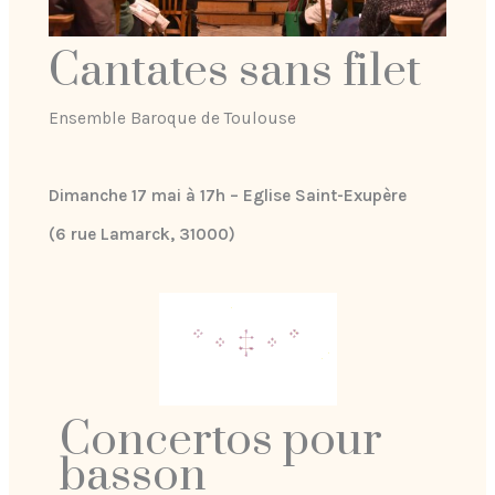
Cantates sans filet
Ensemble Baroque de Toulouse
Dimanche 17 mai à 17h – Eglise Saint-Exupère
(6 rue Lamarck, 31000)
Concertos
pour
basson