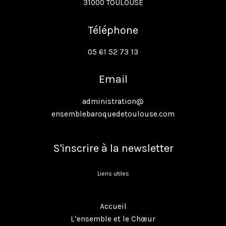
31000 TOULOUSE
Téléphone
05 61 52 73 13
Email
administration@
ensemblebaroquedetoulouse.com
S'inscrire à la newsletter
Liens utiles
Accueil
L’ensemble et le Chœur