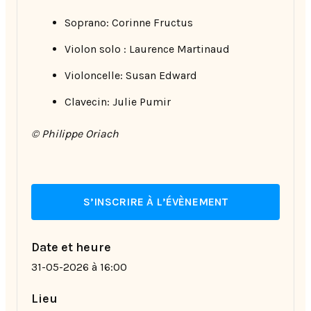
Soprano: Corinne Fructus
Violon solo : Laurence Martinaud
Violoncelle: Susan Edward
Clavecin: Julie Pumir
© Philippe Oriach
S’INSCRIRE À L’ÉVÈNEMENT
Date et heure
31-05-2026 à 16:00
Lieu