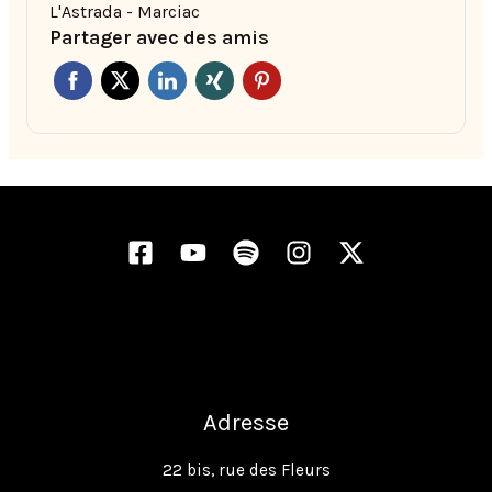
L'Astrada - Marciac
Partager avec des amis
Adresse
22 bis, rue des Fleurs