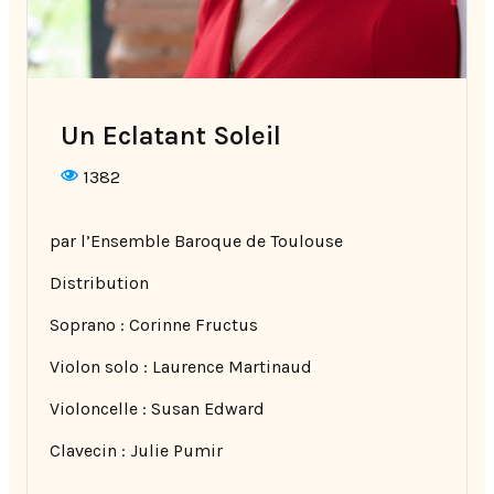
Un Eclatant Soleil
1382
par l’Ensemble Baroque de Toulouse
Distribution
Soprano : Corinne Fructus
Violon solo : Laurence Martinaud
Violoncelle : Susan Edward
Clavecin : Julie Pumir