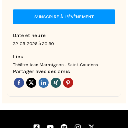
S’INSCRIRE À L’ÉVÈNEMENT
Date et heure
22-05-2026 à 20:30
Lieu
Théâtre Jean Marmignon - Saint-Gaudens
Partager avec des amis