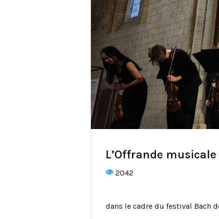
L’Offrande musicale
2042
dans le cadre du festival Bach d