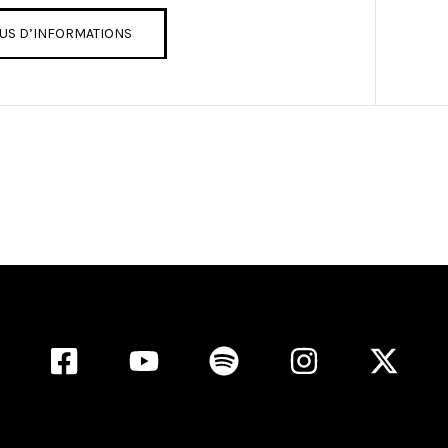
US D’INFORMATIONS