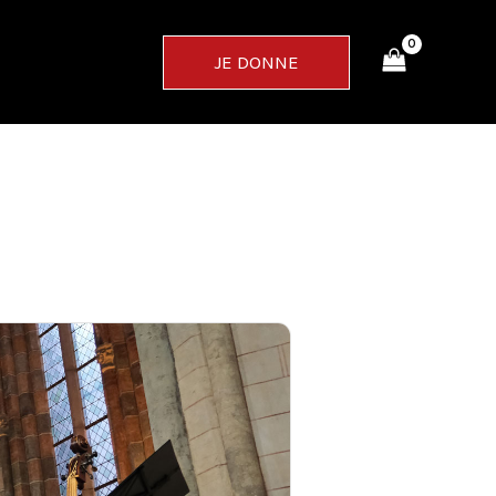
JE DONNE