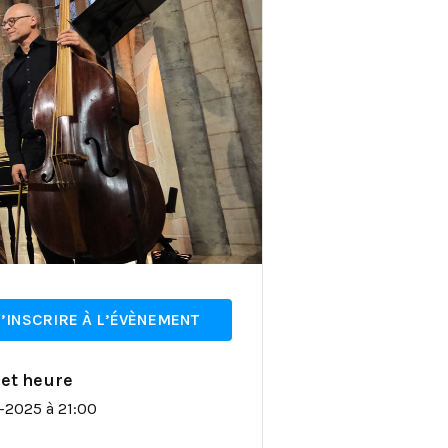
’INSCRIRE À L’ÉVÈNEMENT
 et heure
-2025 à 21:00