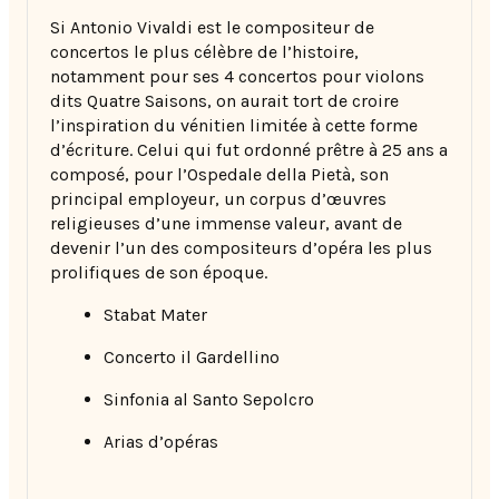
Si Antonio Vivaldi est le compositeur de
concertos le plus célèbre de l’histoire,
notamment pour ses 4 concertos pour violons
dits Quatre Saisons, on aurait tort de croire
l’inspiration du vénitien limitée à cette forme
d’écriture. Celui qui fut ordonné prêtre à 25 ans a
composé, pour l’Ospedale della Pietà, son
principal employeur, un corpus d’œuvres
religieuses d’une immense valeur, avant de
devenir l’un des compositeurs d’opéra les plus
prolifiques de son époque.
Stabat Mater
Concerto il Gardellino
Sinfonia al Santo Sepolcro
Arias d’opéras