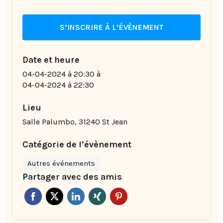
S’INSCRIRE À L’ÉVÈNEMENT
Date et heure
04-04-2024 à 20:30
à
04-04-2024 à 22:30
Lieu
Salle Palumbo, 31240 St Jean
Catégorie de l’évènement
Autres événements
Partager avec des amis