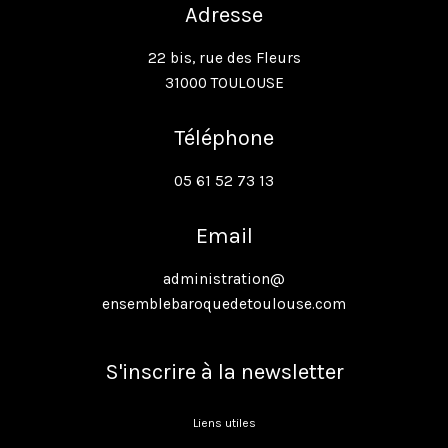
Adresse
22 bis, rue des Fleurs
31000 TOULOUSE
Téléphone
05 61 52 73 13
Email
administration@
ensemblebaroquedetoulouse.com
S'inscrire à la newsletter
Liens utiles